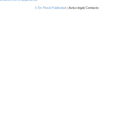
|
|
© En Plural Publicidad
Aviso legal
Contacto